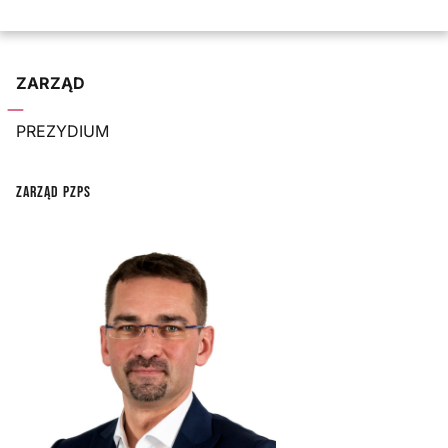
ZARZĄD
PREZYDIUM
ZARZĄD PZPS