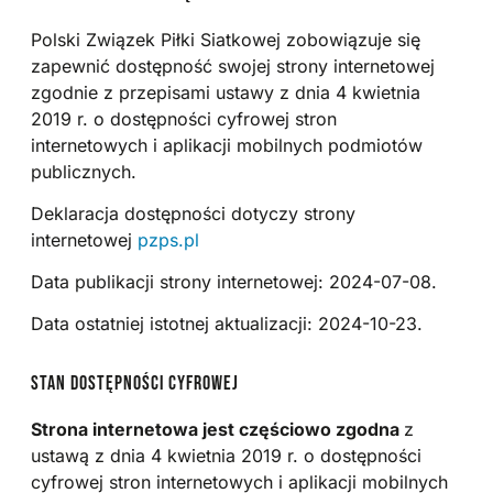
Polski Związek Piłki Siatkowej zobowiązuje się
zapewnić dostępność swojej strony internetowej
zgodnie z przepisami ustawy z dnia 4 kwietnia
2019 r. o dostępności cyfrowej stron
internetowych i aplikacji mobilnych podmiotów
publicznych.
Deklaracja dostępności dotyczy strony
internetowej
pzps.pl
Data publikacji strony internetowej: 2024-07-08.
Data ostatniej istotnej aktualizacji: 2024-10-23.
STAN DOSTĘPNOŚCI CYFROWEJ
Strona internetowa jest częściowo zgodna
z
ustawą z dnia 4 kwietnia 2019 r. o dostępności
cyfrowej stron internetowych i aplikacji mobilnych