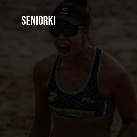
Seniorki