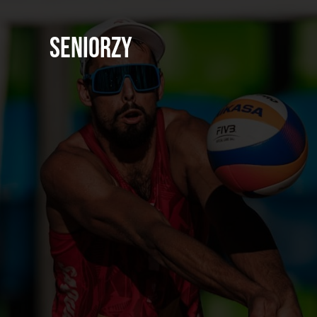
Seniorzy