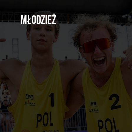
Młodzież