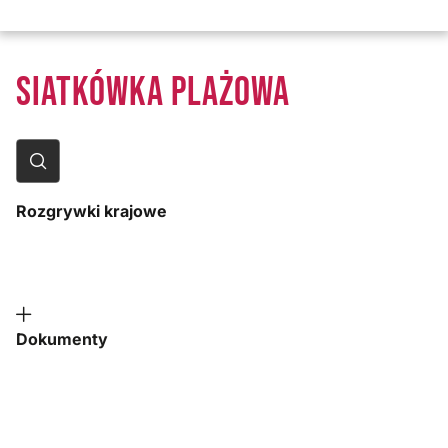
SIATKÓWKA PLAŻOWA
Rozgrywki krajowe
Dokumenty