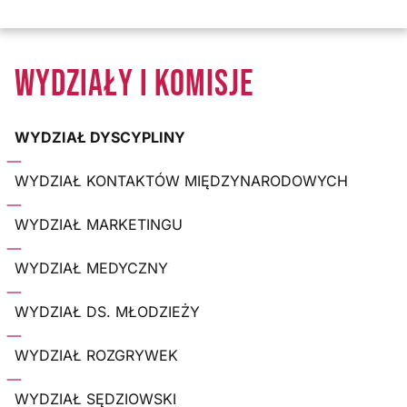
WYDZIAŁY I KOMISJE
WYDZIAŁ DYSCYPLINY
WYDZIAŁ KONTAKTÓW MIĘDZYNARODOWYCH
WYDZIAŁ MARKETINGU
WYDZIAŁ MEDYCZNY
WYDZIAŁ DS. MŁODZIEŻY
WYDZIAŁ ROZGRYWEK
WYDZIAŁ SĘDZIOWSKI