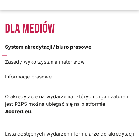
DLA MEDIÓW
System akredytacji / biuro prasowe
Zasady wykorzystania materiałów
Informacje prasowe
O akredytacje na wydarzenia, których organizatorem
jest PZPS można ubiegać się na platformie
Accred.eu.
Lista dostępnych wydarzeń i formularze do akredytacji