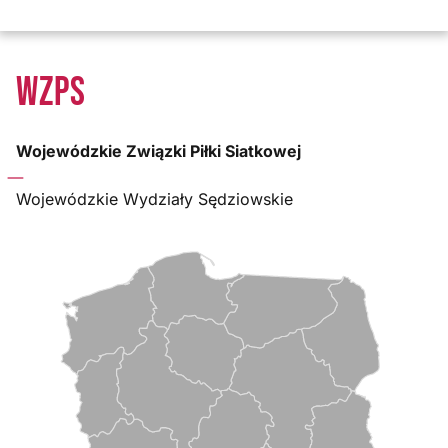
WZPS
Wojewódzkie Związki Piłki Siatkowej
Wojewódzkie Wydziały Sędziowskie