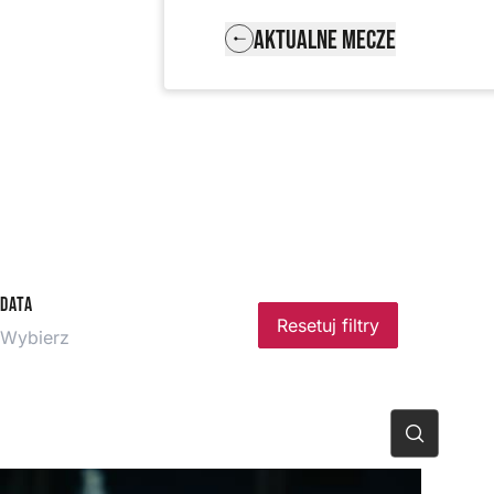
AKTUALNE MECZE
Data
Resetuj filtry