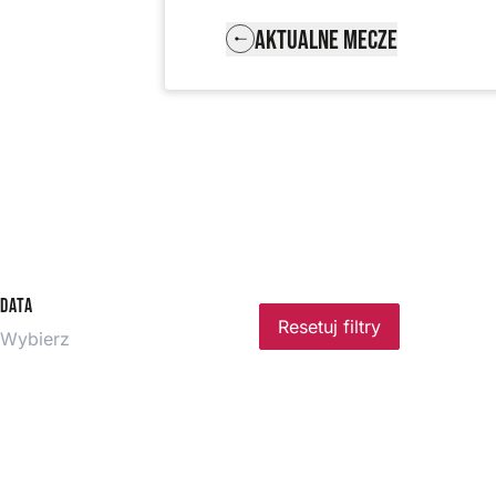
AKTUALNE MECZE
Data
Resetuj filtry