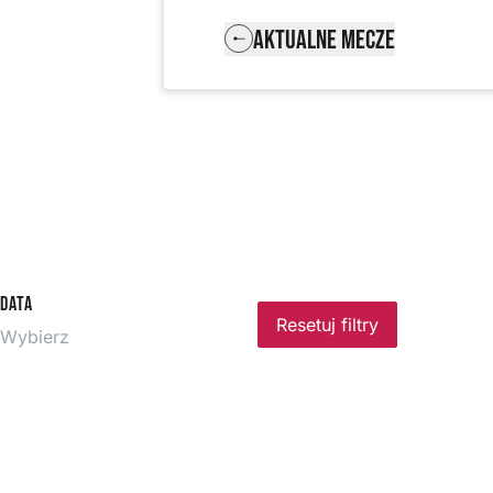
AKTUALNE MECZE
Data
Resetuj filtry