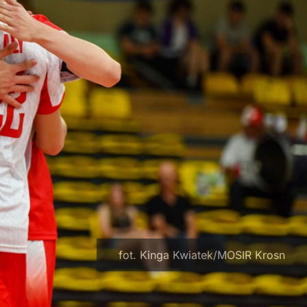
fot. Kinga Kwiatek/MOSIR Krosn