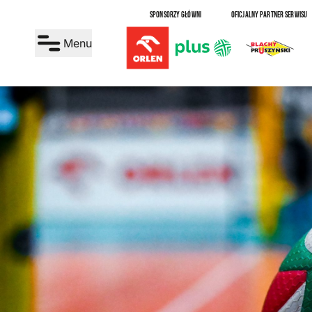
SPONSORZY GŁÓWNI
OFICJALNY PARTNER SERWISU
Menu