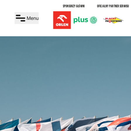
SPONSORZY GŁÓWNI
OFICJALNY PARTNER SERWISU
Menu