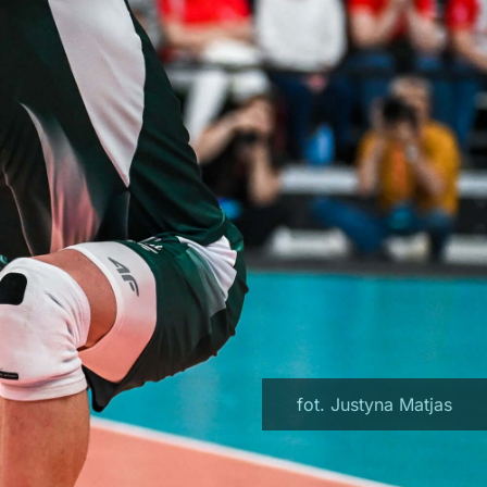
fot. Justyna Matjas