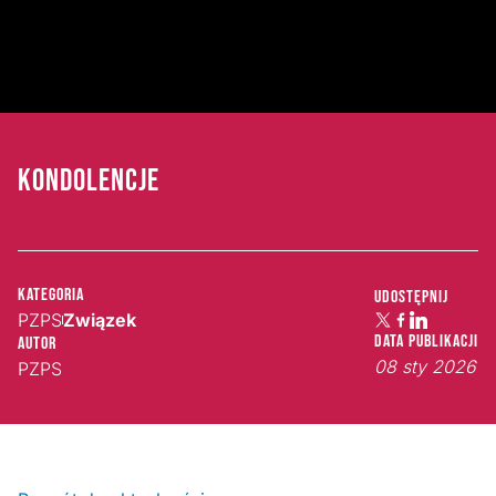
KONDOLENCJE
Kategoria
Udostępnij
PZPS
Związek
Data publikacji
Autor
08 sty 2026
PZPS