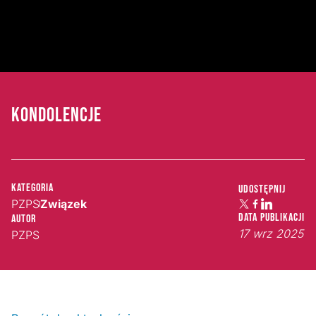
KONDOLENCJE
Kategoria
Udostępnij
PZPS
Związek
Data publikacji
Autor
17 wrz 2025
PZPS