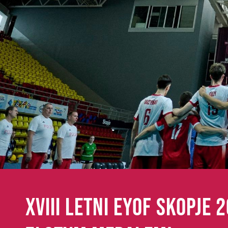
XVIII LETNI EYOF SKOPJE 