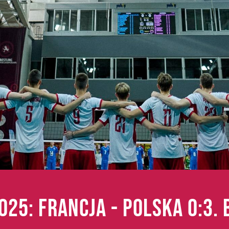
2025: FRANCJA - POLSKA 0:3.