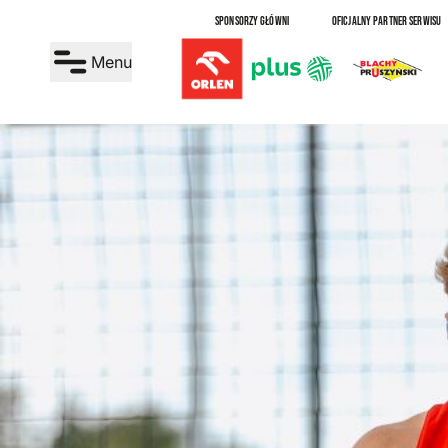
SPONSORZY GŁÓWNI
OFICJALNY PARTNER SERWISU
Menu