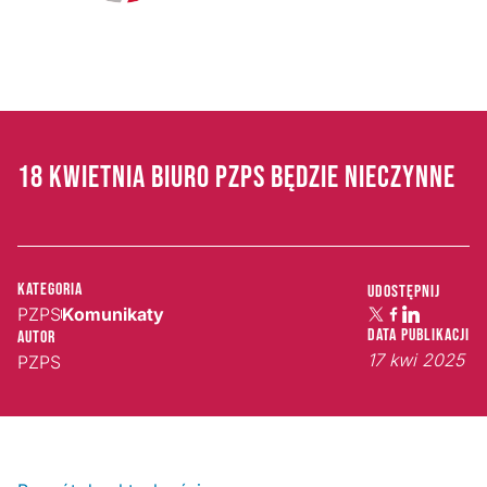
18 KWIETNIA BIURO PZPS BĘDZIE NIECZYNNE
Kategoria
Udostępnij
PZPS
Komunikaty
Data publikacji
Autor
17 kwi 2025
PZPS