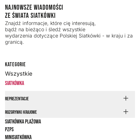
NAJNOWSZE WIADOMOŚCI
ZE ŚWIATA SIATKÓWKI
Znajdź informacje, które cię interesują,
bądź na bieżąco i śledź wszystkie
wydarzenia dotyczące Polskiej Siatkówki - w kraju i za
granicą.
KATEGORIE
Wszystkie
Siatkówka
Reprezentacje
Rozgrywki krajowe
Siatkówka plażowa
PZPS
Minisiatkówka